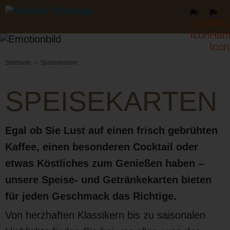
Startseite
Speisekarten
SPEISEKARTEN
Egal ob Sie Lust auf einen frisch gebrühten
Kaffee, einen besonderen Cocktail oder
etwas Köstliches zum Genießen haben –
unsere Speise- und Getränkekarten bieten
für jeden Geschmack das Richtige.
Von herzhaften Klassikern bis zu saisonalen