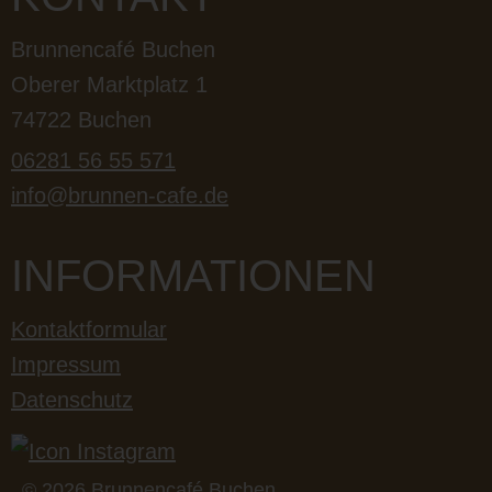
Brunnencafé Buchen
Oberer Marktplatz 1
74722 Buchen
06281 56 55 571
info@brunnen-cafe.de
INFORMATIONEN
Kontaktformular
Impressum
Datenschutz
© 2026 Brunnencafé Buchen